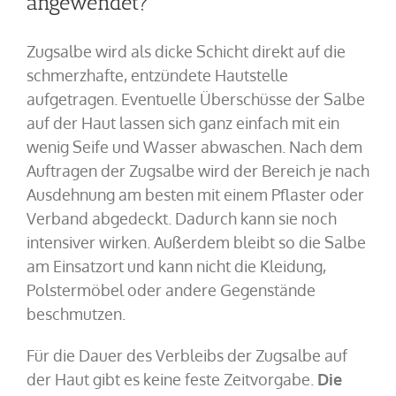
angewendet?
Zugsalbe wird als dicke Schicht direkt auf die
schmerzhafte, entzündete Hautstelle
aufgetragen. Eventuelle Überschüsse der Salbe
auf der Haut lassen sich ganz einfach mit ein
wenig Seife und Wasser abwaschen. Nach dem
Auftragen der Zugsalbe wird der Bereich je nach
Ausdehnung am besten mit einem Pflaster oder
Verband abgedeckt. Dadurch kann sie noch
intensiver wirken. Außerdem bleibt so die Salbe
am Einsatzort und kann nicht die Kleidung,
Polstermöbel oder andere Gegenstände
beschmutzen.
Für die Dauer des Verbleibs der Zugsalbe auf
der Haut gibt es keine feste Zeitvorgabe.
Die