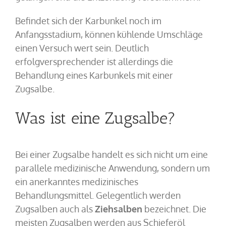
Befindet sich der Karbunkel noch im
Anfangsstadium, können kühlende Umschläge
einen Versuch wert sein. Deutlich
erfolgversprechender ist allerdings die
Behandlung eines Karbunkels mit einer
Zugsalbe.
Was ist eine Zugsalbe?
Bei einer Zugsalbe handelt es sich nicht um eine
parallele medizinische Anwendung, sondern um
ein anerkanntes medizinisches
Behandlungsmittel. Gelegentlich werden
Zugsalben auch als
Ziehsalben
bezeichnet. Die
meisten Zugsalben werden aus Schieferöl