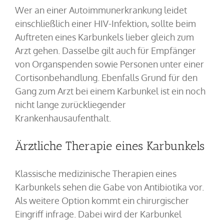
Wer an einer Autoimmunerkrankung leidet
einschließlich einer HIV-Infektion, sollte beim
Auftreten eines Karbunkels lieber gleich zum
Arzt gehen. Dasselbe gilt auch für Empfänger
von Organspenden sowie Personen unter einer
Cortisonbehandlung. Ebenfalls Grund für den
Gang zum Arzt bei einem Karbunkel ist ein noch
nicht lange zurückliegender
Krankenhausaufenthalt.
Ärztliche Therapie eines Karbunkels
Klassische medizinische Therapien eines
Karbunkels sehen die Gabe von Antibiotika vor.
Als weitere Option kommt ein chirurgischer
Eingriff infrage. Dabei wird der Karbunkel