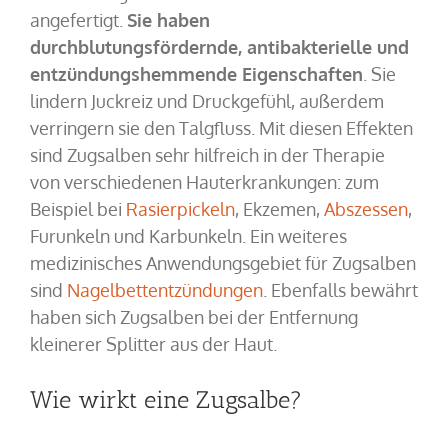
angefertigt.
Sie haben
durchblutungsfördernde, antibakterielle und
entzündungshemmende Eigenschaften
. Sie
lindern Juckreiz und Druckgefühl, außerdem
verringern sie den Talgfluss. Mit diesen Effekten
sind Zugsalben sehr hilfreich in der Therapie
von verschiedenen Hauterkrankungen: zum
Beispiel bei
Rasierpickeln
, Ekzemen,
Abszessen
,
Furunkeln und Karbunkeln. Ein weiteres
medizinisches Anwendungsgebiet für Zugsalben
sind
Nagelbettentzündungen
. Ebenfalls bewährt
haben sich Zugsalben bei der Entfernung
kleinerer Splitter aus der Haut.
Wie wirkt eine Zugsalbe?