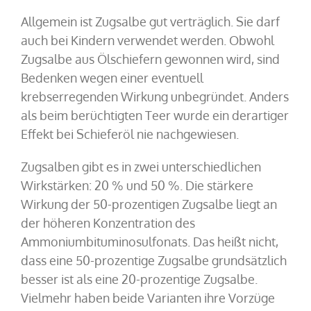
Allgemein ist Zugsalbe gut verträglich. Sie darf
auch bei Kindern verwendet werden. Obwohl
Zugsalbe aus Ölschiefern gewonnen wird, sind
Bedenken wegen einer eventuell
krebserregenden Wirkung unbegründet. Anders
als beim berüchtigten Teer wurde ein derartiger
Effekt bei Schieferöl nie nachgewiesen.
Zugsalben gibt es in zwei unterschiedlichen
Wirkstärken: 20 % und 50 %. Die stärkere
Wirkung der 50-prozentigen Zugsalbe liegt an
der höheren Konzentration des
Ammoniumbituminosulfonats. Das heißt nicht,
dass eine 50-prozentige Zugsalbe grundsätzlich
besser ist als eine 20-prozentige Zugsalbe.
Vielmehr haben beide Varianten ihre Vorzüge