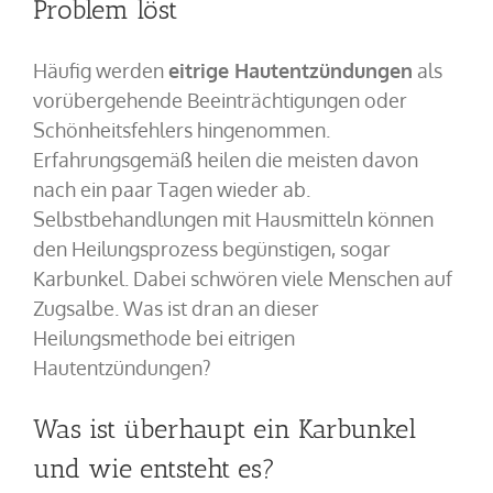
Problem löst
Häufig werden
eitrige Hautentzündungen
als
vorübergehende Beeinträchtigungen oder
Schönheitsfehlers hingenommen.
Erfahrungsgemäß heilen die meisten davon
nach ein paar Tagen wieder ab.
Selbstbehandlungen mit Hausmitteln können
den Heilungsprozess begünstigen, sogar
Karbunkel. Dabei schwören viele Menschen auf
Zugsalbe. Was ist dran an dieser
Heilungsmethode bei eitrigen
Hautentzündungen?
Was ist überhaupt ein Karbunkel
und wie entsteht es?