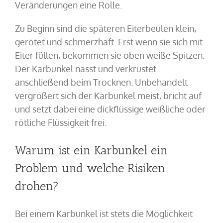
Veränderungen eine Rolle.
Zu Beginn sind die späteren Eiterbeulen klein,
gerötet und schmerzhaft. Erst wenn sie sich mit
Eiter füllen, bekommen sie oben weiße Spitzen.
Der Karbunkel nässt und verkrustet
anschließend beim Trocknen. Unbehandelt
vergrößert sich der Karbunkel meist, bricht auf
und setzt dabei eine dickflüssige weißliche oder
rötliche Flüssigkeit frei.
Warum ist ein Karbunkel ein
Problem und welche Risiken
drohen?
Bei einem Karbunkel ist stets die Möglichkeit