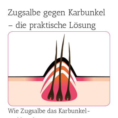
Zugsalbe gegen Karbunkel
– die praktische Lösung
Wie Zugsalbe das Karbunkel-