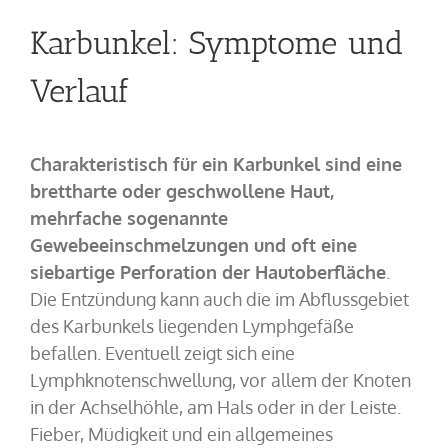
Karbunkel: Symptome und
Verlauf
Charakteristisch für ein Karbunkel sind eine
brettharte oder geschwollene Haut,
mehrfache sogenannte
Gewebeeinschmelzungen und oft eine
siebartige Perforation der Hautoberfläche
.
Die Entzündung kann auch die im Abflussgebiet
des Karbunkels liegenden Lymphgefäße
befallen. Eventuell zeigt sich eine
Lymphknotenschwellung, vor allem der Knoten
in der Achselhöhle, am Hals oder in der Leiste.
Fieber, Müdigkeit und ein allgemeines