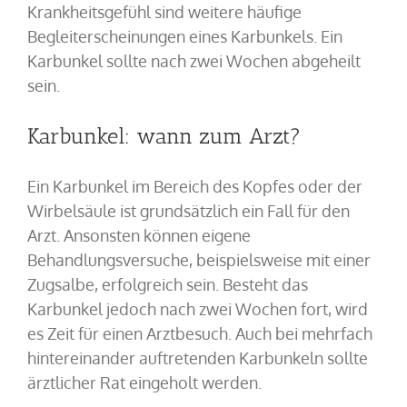
Krankheitsgefühl sind weitere häufige
Begleiterscheinungen eines Karbunkels. Ein
Karbunkel sollte nach zwei Wochen abgeheilt
sein.
Karbunkel: wann zum Arzt?
Ein Karbunkel im Bereich des Kopfes oder der
Wirbelsäule ist grundsätzlich ein Fall für den
Arzt. Ansonsten können eigene
Behandlungsversuche, beispielsweise mit einer
Zugsalbe, erfolgreich sein. Besteht das
Karbunkel jedoch nach zwei Wochen fort, wird
es Zeit für einen Arztbesuch. Auch bei mehrfach
hintereinander auftretenden Karbunkeln sollte
ärztlicher Rat eingeholt werden.