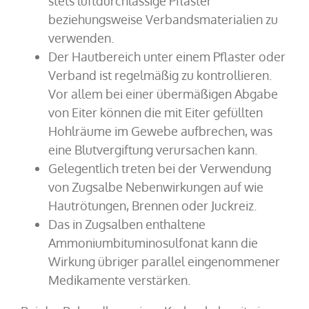
stets luftdurchlässige Pflaster
beziehungsweise Verbandsmaterialien zu
verwenden.
Der Hautbereich unter einem Pflaster oder
Verband ist regelmäßig zu kontrollieren.
Vor allem bei einer übermäßigen Abgabe
von Eiter können die mit Eiter gefüllten
Hohlräume im Gewebe aufbrechen, was
eine Blutvergiftung verursachen kann.
Gelegentlich treten bei der Verwendung
von Zugsalbe Nebenwirkungen auf wie
Hautrötungen, Brennen oder Juckreiz.
Das in Zugsalben enthaltene
Ammoniumbituminosulfonat kann die
Wirkung übriger parallel eingenommener
Medikamente verstärken.