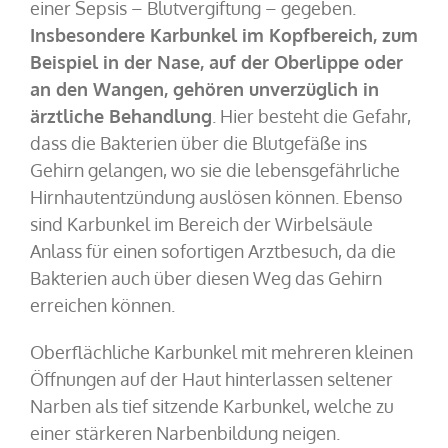
einer Sepsis – Blutvergiftung – gegeben.
Insbesondere Karbunkel im Kopfbereich, zum
Beispiel in der Nase, auf der Oberlippe oder
an den Wangen, gehören unverzüglich in
ärztliche Behandlung
. Hier besteht die Gefahr,
dass die Bakterien über die Blutgefäße ins
Gehirn gelangen, wo sie die lebensgefährliche
Hirnhautentzündung auslösen können. Ebenso
sind Karbunkel im Bereich der Wirbelsäule
Anlass für einen sofortigen Arztbesuch, da die
Bakterien auch über diesen Weg das Gehirn
erreichen können.
Oberflächliche Karbunkel mit mehreren kleinen
Öffnungen auf der Haut hinterlassen seltener
Narben als tief sitzende Karbunkel, welche zu
einer stärkeren Narbenbildung neigen.