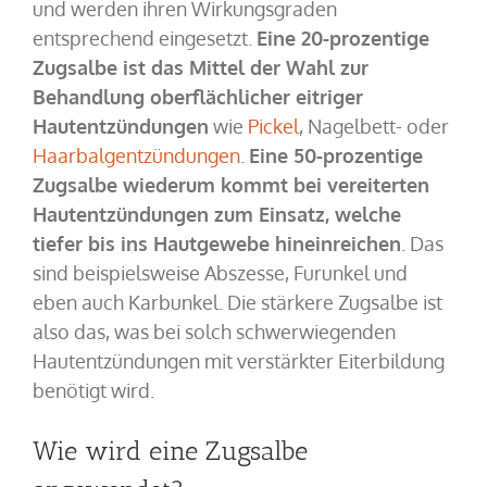
und werden ihren Wirkungsgraden
entsprechend eingesetzt.
Eine 20-prozentige
Zugsalbe ist das Mittel der Wahl zur
Behandlung oberflächlicher eitriger
Hautentzündungen
wie
Pickel
, Nagelbett- oder
Haarbalgentzündungen
.
Eine 50-prozentige
Zugsalbe wiederum kommt bei vereiterten
Hautentzündungen zum Einsatz, welche
tiefer bis ins Hautgewebe hineinreichen
. Das
sind beispielsweise Abszesse, Furunkel und
eben auch Karbunkel. Die stärkere Zugsalbe ist
also das, was bei solch schwerwiegenden
Hautentzündungen mit verstärkter Eiterbildung
benötigt wird.
Wie wird eine Zugsalbe