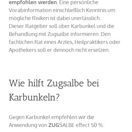
empfohlen werden
. Eine persönliche
Vorabinformation einschließlich Kenntnis um
mögliche Risiken ist dabei unerlässlich.
Dieser Ratgeber soll über Karbunkel und die
Behandlung mit Zugsalbe informieren. Den
fachlichen Rat eines Arztes, Heilpraktikers oder
Apothekers soll er dennoch nicht ersetzen.
Wie hilft Zugsalbe bei
Karbunkeln?
Gegen Karbunkel empfehlen wir die
Anwendung von
ZUG
SALBE effect 50 %
: