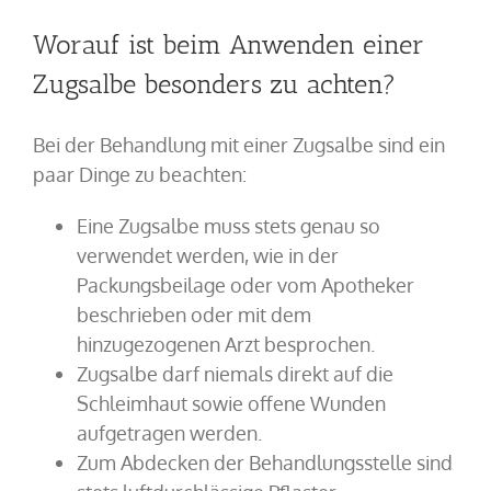
Worauf ist beim Anwenden einer
Zugsalbe besonders zu achten?
Bei der Behandlung mit einer Zugsalbe sind ein
paar Dinge zu beachten:
Eine Zugsalbe muss stets genau so
verwendet werden, wie in der
Packungsbeilage oder vom Apotheker
beschrieben oder mit dem
hinzugezogenen Arzt besprochen.
Zugsalbe darf niemals direkt auf die
Schleimhaut sowie offene Wunden
aufgetragen werden.
Zum Abdecken der Behandlungsstelle sind