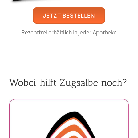
JETZT BESTELLEN
Rezeptfrei erhältlich in jeder Apotheke
Wobei hilft Zugsalbe noch?