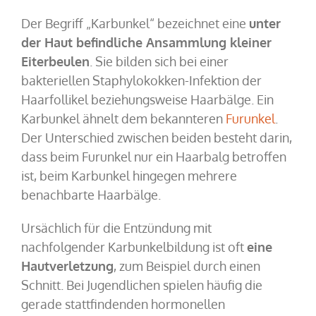
Der Begriff „Karbunkel“ bezeichnet eine
unter
der Haut befindliche Ansammlung kleiner
Eiterbeulen
. Sie bilden sich bei einer
bakteriellen Staphylokokken-Infektion der
Haarfollikel beziehungsweise Haarbälge. Ein
Karbunkel ähnelt dem bekannteren
Furunkel
.
Der Unterschied zwischen beiden besteht darin,
dass beim Furunkel nur ein Haarbalg betroffen
ist, beim Karbunkel hingegen mehrere
benachbarte Haarbälge.
Ursächlich für die Entzündung mit
nachfolgender Karbunkelbildung ist oft
eine
Hautverletzung
, zum Beispiel durch einen
Schnitt. Bei Jugendlichen spielen häufig die
gerade stattfindenden hormonellen