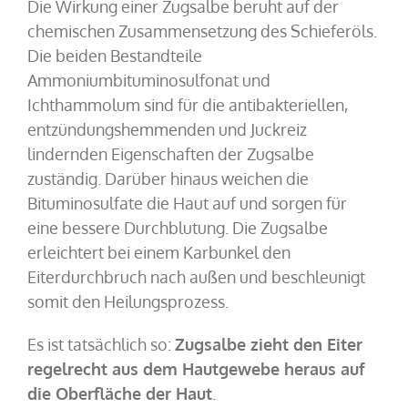
Die Wirkung einer Zugsalbe beruht auf der
chemischen Zusammensetzung des Schieferöls.
Die beiden Bestandteile
Ammoniumbituminosulfonat und
Ichthammolum sind für die antibakteriellen,
entzündungshemmenden und Juckreiz
lindernden Eigenschaften der Zugsalbe
zuständig. Darüber hinaus weichen die
Bituminosulfate die Haut auf und sorgen für
eine bessere Durchblutung. Die Zugsalbe
erleichtert bei einem Karbunkel den
Eiterdurchbruch nach außen und beschleunigt
somit den Heilungsprozess.
Es ist tatsächlich so:
Zugsalbe zieht den Eiter
regelrecht aus dem Hautgewebe heraus auf
die Oberfläche der Haut
.