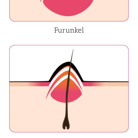
Furunkel