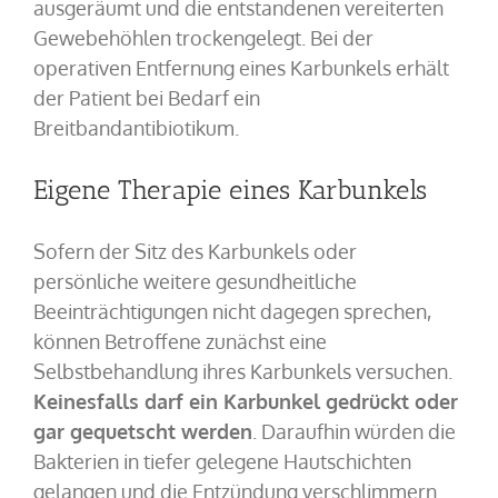
ausgeräumt und die entstandenen vereiterten
Gewebehöhlen trockengelegt. Bei der
operativen Entfernung eines Karbunkels erhält
der Patient bei Bedarf ein
Breitbandantibiotikum.
Eigene Therapie eines Karbunkels
Sofern der Sitz des Karbunkels oder
persönliche weitere gesundheitliche
Beeinträchtigungen nicht dagegen sprechen,
können Betroffene zunächst eine
Selbstbehandlung ihres Karbunkels versuchen.
Keinesfalls darf ein Karbunkel gedrückt oder
gar gequetscht werden
. Daraufhin würden die
Bakterien in tiefer gelegene Hautschichten
gelangen und die Entzündung verschlimmern.