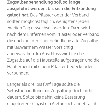
Zugsalbenbehandlung soll so lange
ausgeführt werden, bis sich die Entzündung
gelegt hat
. Das Pflaster oder der Verband
sollten möglichst täglich, wenigstens jeden
zweiten Tag gewechselt werden. Dazu wird
nach dem Entfernen vom Pflaster oder Verband
die noch auf der Haut befindliche alte Zugsalbe
mit lauwarmem Wasser vorsichtig
abgewaschen. Im Anschluss wird frische
Zugsalbe auf die Hautstelle aufgetragen und die
Haut erneut mit einem Pflaster bedeckt oder
verbunden.
Länger als drei bis fünf Tage sollte die
Selbstbehandlung mit Zugsalbe jedoch nicht
dauern. Sollte bis dahin keine Besserung
eingetreten sein, ist ein Arztbesuch angebracht.